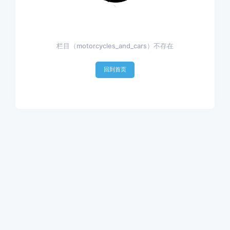
栏目（motorcycles_and_cars）不存在
回到首页