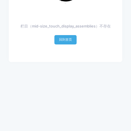
栏目（mid-size_touch_display_assemblies）不存在
回到首页