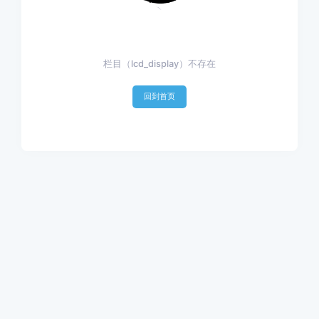
栏目（lcd_display）不存在
回到首页