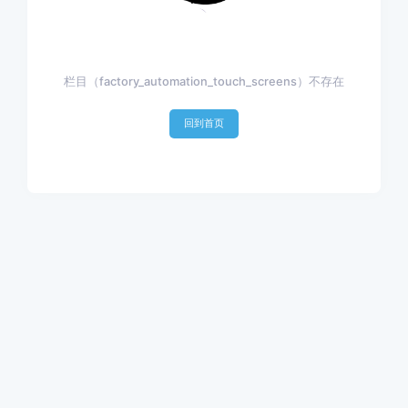
栏目（factory_automation_touch_screens）不存在
回到首页